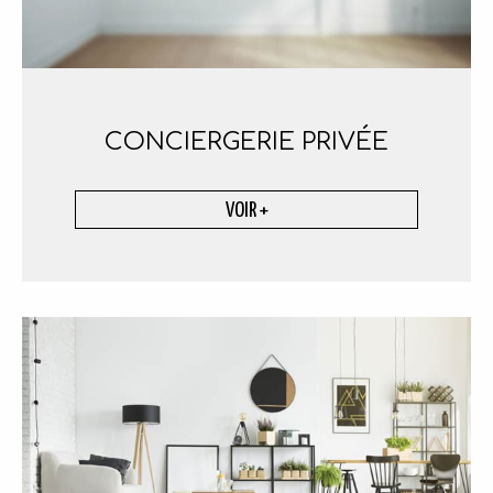
CONCIERGERIE
PRIVÉE
VOIR +