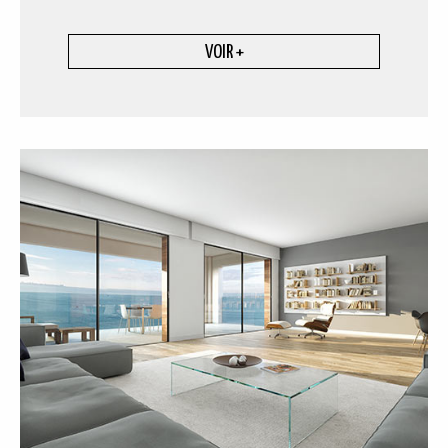
VOIR +