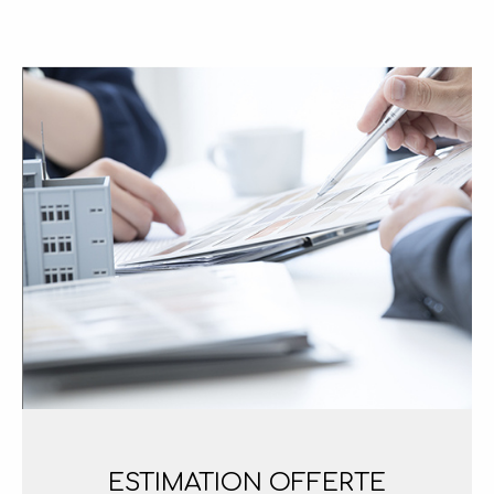
ESTIMATION
OFFERTE