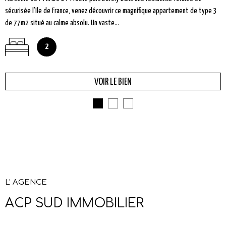
sécurisée l’Ile de France, venez découvrir ce magnifique appartement de type 3
de 77m2 situé au calme absolu. Un vaste...
2
VOIR LE BIEN
L' AGENCE
ACP SUD IMMOBILIER