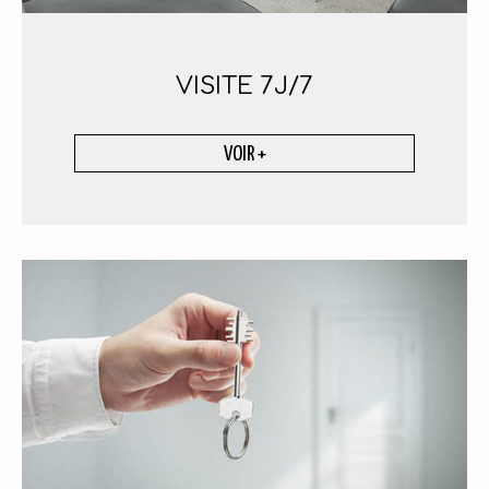
VISITE
7J/7
VOIR +