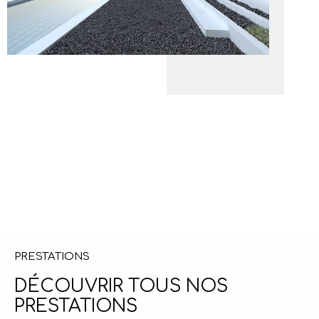
PRESTATIONS
DÉCOUVRIR TOUS NOS
PRESTATIONS