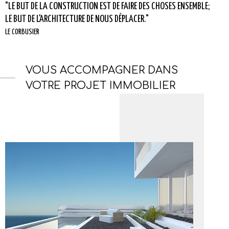
"LE BUT DE LA CONSTRUCTION EST DE FAIRE DES CHOSES ENSEMBLE;
LE BUT DE L'ARCHITECTURE DE NOUS DÉPLACER."
LE CORBUSIER
VOUS ACCOMPAGNER DANS
VOTRE PROJET IMMOBILIER