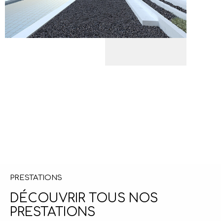
PRESTATIONS
DÉCOUVRIR TOUS NOS
PRESTATIONS