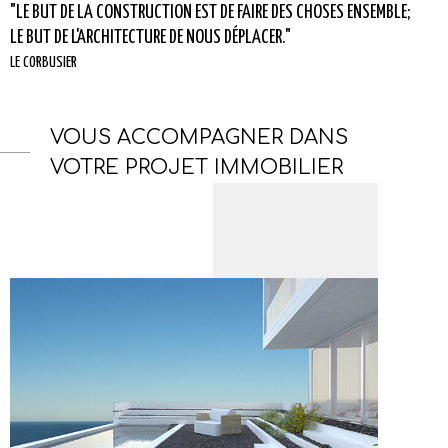
"LE BUT DE LA CONSTRUCTION EST DE FAIRE DES CHOSES ENSEMBLE;
LE BUT DE L'ARCHITECTURE DE NOUS DÉPLACER."
LE CORBUSIER
VOUS ACCOMPAGNER DANS
VOTRE PROJET IMMOBILIER