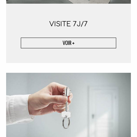
VISITE
7J/7
VOIR +