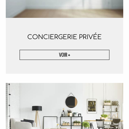
CONCIERGERIE
PRIVÉE
VOIR +