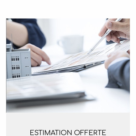
ESTIMATION
OFFERTE