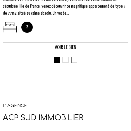
sécurisée l’Ile de France, venez découvrir ce magnifique appartement de type 3
de 77m2 situé au calme absolu. Un vaste...
2
VOIR LE BIEN
L' AGENCE
ACP SUD IMMOBILIER