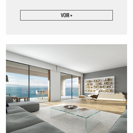
VOIR +